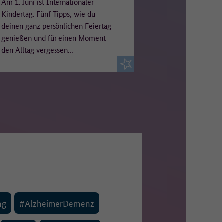
Am 1. Juni ist Internationaler
Kindertag. Fünf Tipps, wie du
deinen ganz persönlichen Feiertag
genießen und für einen Moment
den Alltag vergessen…
ng
#AlzheimerDemenz