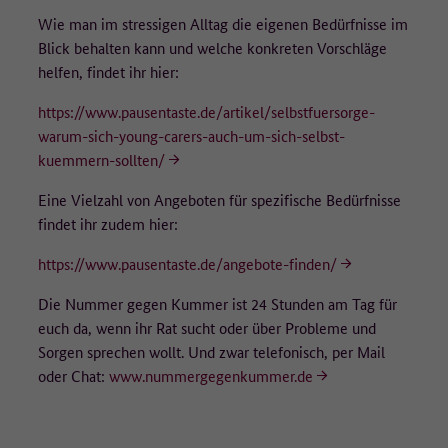
Wie man im stressigen Alltag die eigenen Bedürfnisse im
Blick behalten kann und welche konkreten Vorschläge
helfen, findet ihr hier:
https://www.pausentaste.de/artikel/selbstfuersorge-
warum-sich-young-carers-auch-um-sich-selbst-
kuemmern-sollten/
Eine Vielzahl von Angeboten für spezifische Bedürfnisse
findet ihr zudem hier:
https://www.pausentaste.de/angebote-finden/
Die Nummer gegen Kummer ist 24 Stunden am Tag für
euch da, wenn ihr Rat sucht oder über Probleme und
Sorgen sprechen wollt. Und zwar telefonisch, per Mail
oder Chat:
www.nummergegenkummer.de