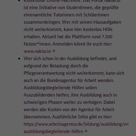
ist eine Initiative von Studentinnen, die geprüfte
ehrenamtliche Tutorinnen mit Schülerinnen
zusammenbringen. Wer mit seinen Hausaufgaben
nicht weiterkommt, kann hier kostenlos Hilfe
erhalten. Aktuell hat die Plattform rund 7.300
Nutzer*innen. Anmelden könnt ihr euch hier:
www.naklar.io
Wer sich schon in der Ausbildung befindet, und
aufgrund der Belastung durch die
Pflegeverantwortung nicht weiterkommt, kann sich
auch an die Bundesagentur für Arbeit wenden.
Ausbildungsbegleitende Hilfen sollen
Auszubildenden helfen, ihre Ausbildung auch in
schwierigen Phasen weiter zu verfolgen. Dabei
werden alle Kosten von der Agentur für Arbeit
übernommen. Ausführliche Infos gibt es hier:
https://www.arbeitsagentur.de/bildung/ausbildung/erfolg
ausbildungsbegleitende-hilfen