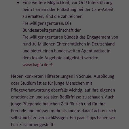
Eine weitere Möglichkeit, vor Ort Unterstützung
beim Lernen oder Entlastung bei der Care-Arbeit
zu erhalten, sind die zahlreichen
Freiwilligenagenturen. Die
Bundesarbeitsgemeinschaft der
Freiwilligenagenturen bündelt das Engagement von
rund 30 Millionen Ehrenamtlichen in Deutschland
und bietet einen bundesweiten Agenturatlas, in
dem lokale Angebote aufgelistet werden.
www.bagfa.de
Neben konkreten Hilfestellungen in Schule, Ausbildung
oder Studium ist es für junge Menschen mit
Pflegeverantwortung ebenfalls wichtig, auf ihre eigenen
emotionalen und sozialen Bedürfnisse zu schauen. Auch
junge Pflegende brauchen Zeit für sich und für ihre
Freunde und müssen mehr als andere darauf achten, sich
selbst nicht zu vernachlässigen. Ein paar Tipps haben wir
hier zusammengestellt: