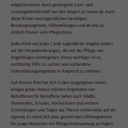
möglicherweise durch gesteigerte Lern- und
Leistungsbereitschaft von den Sorgen zu Hause ab. Auch
diese Kinder und Jugendlichen benötigen
Beratungsangebote, Hilfestellungen und ab und zu
einfach Pausen vom Pflegestress.
Jedes Kind und jeder / jede Jugendliche reagiert anders
auf die Herausforderungen, die mit der Pflege von
Angehörigen einhergehen. Umso wichtiger ist es,
rechtzeitig Hilfe zu suchen und vorhandene
Unterstützungsangebote in Anspruch zu nehmen.
Auf diesem Feld hat sich in den vergangenen Jahren
einiges getan. Neben etlichen Angeboten von
Betroffenen für Betroffene haben auch Städte,
Gemeinden, Schulen, Hochschulen und weitere
Einrichtungen und Träger das Thema mittlerweile auf der
Agenda. Es lohnt sich also, gezielt nach Hilfsangeboten
für junge Menschen mit Pflegeverantwortung zu fragen.