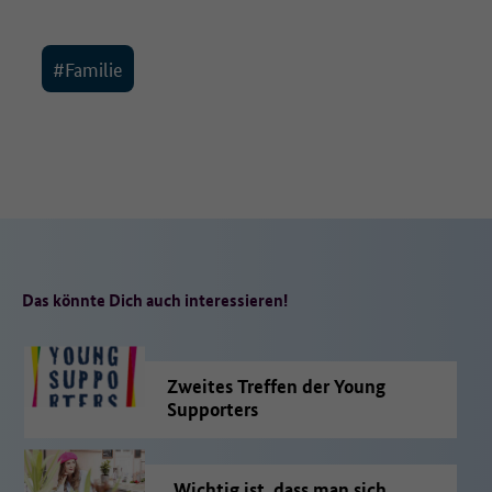
#Familie
Das könnte Dich auch interessieren!
Zweites Treffen der Young
Supporters
„Wichtig ist, dass man sich