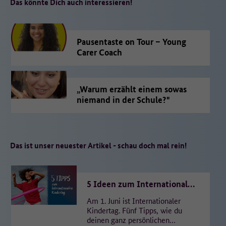
Das könnte Dich auch interessieren!
Pausentaste on Tour – Young
Carer Coach
„Warum erzählt einem sowas
niemand in der Schule?"
Das ist unser neuester Artikel - schau doch mal rein!
5 Ideen zum Internationalen
Kindertag
Am 1. Juni ist Internationaler
Kindertag. Fünf Tipps, wie du
deinen ganz persönlichen