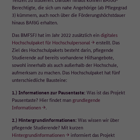
Berechtigte, die sich um nahe Angehörige (ab Pflegegrad
3) kümmern, auch noch über die Förderungshöchstdauer
hinaus BAföG erhalten.
Das BMFSFJ hat im Jahr 2022 zusätzlich ein
digitales
Hochschulpaket für Hochschulpersonal
erstellt. Das
Ziel des Hochschulpakets besteht darin, pflegende
Studierende auf bereits vorhandene Hilfsangebote,
sowohl innerhalb als auch außerhalb der Hochschule,
aufmerksam zu machen. Das Hochschulpaket hat fünf
unterschiedliche Bausteine:
1.)
Informationen zur Pausentaste:
Was ist das Projekt
Pausentaste? Hier findet man
grundlegende
Informationen
.
2.)
Hintergrundinformationen:
Was wissen wir über
pflegende Studierende? Mit kurzen
Hintergrundinformationen
informiert das Projekt