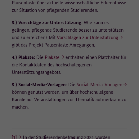
Pausentaste über aktuelle wissenschaftliche Erkenntnisse
zur Situation von pflegenden Studierenden.
3.)
Vorschläge zur Unterstützung:
Wie kann es
gelingen, pflegende Studierende besser zu unterstützen
und zu erreichen? Mit
Vorschlägen zur Unterstützung
gibt das Projekt Pausentaste Anregungen.
4.)
Plakate:
Die
Plakate
enthalten einen Platzhalter für
die Kontaktdaten des hochschuleigenen
Unterstützungsangebots.
5.)
Social-Media-Vorlagen:
Die
Social-Media-Vorlagen
können genutzt werden, um über hochschuleigene
Kanäle auf Veranstaltungen zur Thematik aufmerksam zu
machen.
[1]
In der Studierendenbefragung 2021 wurden