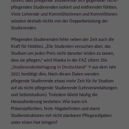
pflegenden Studierenden isoliert und entfremdet fühlten.
Viele Lehrende und Kommilitoninnen und Kommilitonen
wüssten deshalb nichts von der Doppelbelastung der
Studierenden.
Pflegenden Studierenden fehle neben der Zeit auch die
Kraft für Hobbies. „Die Studenten versuchen aber, das
Studium um jeden Preis nicht darunter leiden zu lassen,
dass sie pflegen,“ wird Wanka in der FAZ zitiert. Die
„Studierendenbefragung in Deutschland“
aus dem Jahr
2021 bestätigt dies. Nach diesen Daten wenden
pflegende Studierende etwas mehr Zeit für ihr Studium
auf als nicht-pflegende Studierende (Lehrveranstaltungen
und Selbststudium). Trotzdem bliebt häufig die
Herausforderung bestehen: Wie kann ich
Präsenzpflichten, feste Abgabefristen und starre
Studienstrukturen mit nicht planbaren Pflegeaufgaben
unter einen Hut bringen?