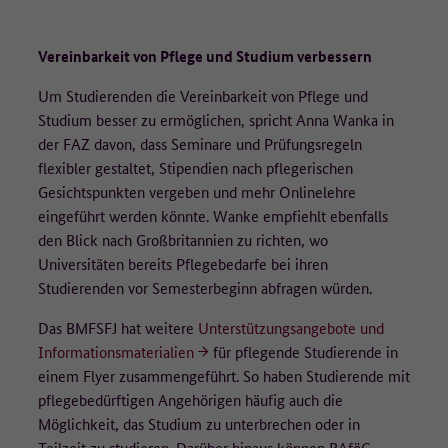
Vereinbarkeit von Pflege und Studium verbessern
Um Studierenden die Vereinbarkeit von Pflege und
Studium besser zu ermöglichen, spricht Anna Wanka in
der FAZ davon, dass Seminare und Prüfungsregeln
flexibler gestaltet, Stipendien nach pflegerischen
Gesichtspunkten vergeben und mehr Onlinelehre
eingeführt werden könnte. Wanke empfiehlt ebenfalls
den Blick nach Großbritannien zu richten, wo
Universitäten bereits Pflegebedarfe bei ihren
Studierenden vor Semesterbeginn abfragen würden.
Das BMFSFJ hat weitere
Unterstützungsangebote und
Informationsmaterialien
für pflegende Studierende in
einem Flyer zusammengeführt. So haben Studierende mit
pflegebedürftigen Angehörigen häufig auch die
Möglichkeit, das Studium zu unterbrechen oder in
Teilzeit zu studieren. Darüber hinaus können BAföG-