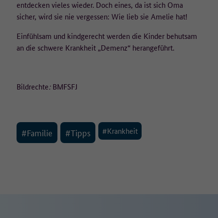
entdecken vieles wieder. Doch eines, da ist sich Oma
sicher, wird sie nie vergessen: Wie lieb sie Amelie hat!
Einfühlsam und kindgerecht werden die Kinder behutsam
an die schwere Krankheit „Demenz“ herangeführt.
Bildrechte
:
BMFSFJ
#Krankheit
#Familie
#Tipps