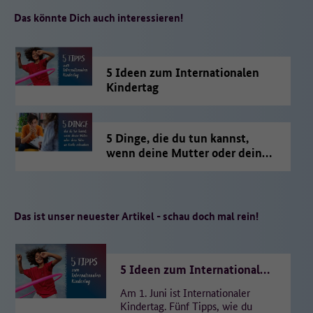
Das könnte Dich auch interessieren!
5 Ideen zum Internationalen
Kindertag
5 Dinge, die du tun kannst,
wenn deine Mutter oder dein
Vater an Krebs erkranken
Das ist unser neuester Artikel - schau doch mal rein!
5 Ideen zum Internationalen
Kindertag
Am 1. Juni ist Internationaler
Kindertag. Fünf Tipps, wie du