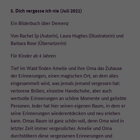
5. Dich vergesse ich nie
(Juli 2021)
Ein Bilderbuch über Demenz
Von Rachel Ip (Autorin), Laura Hughes (Illustratorin) und
Barbara Rose (Übersetzerin)
Für Kinder ab 4 Jahren
Tief im Wald finden Amelie und ihre Oma das Zuhause
der Erinnerungen, einen magischen Ort, an dem alles
eingesammelt wird, was jemals jemand vergessen hat:
verlorene Brillen, einzelne Handschuhe, aber auch
wertvolle Erinnerungen an schöne Momente und geliebte
Personen. Jeder hat hier seinen eigenen Raum, in dem er
seine Erinnerungen wiederentdecken und neu erleben
kann. Omas Raum ist ganz schön voll, denn Oma wird in
letzter Zeit immer vergesslicher. Amelie und Oma
durchstöbern diese vergessenen Erinnerungen und