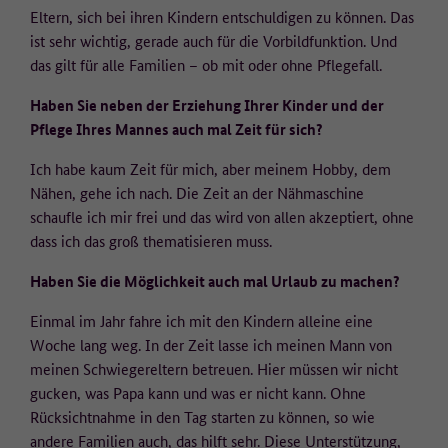
Eltern, sich bei ihren Kindern entschuldigen zu können. Das
ist sehr wichtig, gerade auch für die Vorbildfunktion. Und
das gilt für alle Familien – ob mit oder ohne Pflegefall.
Haben Sie neben der Erziehung Ihrer Kinder und der
Pflege Ihres Mannes auch mal Zeit für sich?
Ich habe kaum Zeit für mich, aber meinem Hobby, dem
Nähen, gehe ich nach. Die Zeit an der Nähmaschine
schaufle ich mir frei und das wird von allen akzeptiert, ohne
dass ich das groß thematisieren muss.
Haben Sie die Möglichkeit auch mal Urlaub zu machen?
Einmal im Jahr fahre ich mit den Kindern alleine eine
Woche lang weg. In der Zeit lasse ich meinen Mann von
meinen Schwiegereltern betreuen. Hier müssen wir nicht
gucken, was Papa kann und was er nicht kann. Ohne
Rücksichtnahme in den Tag starten zu können, so wie
andere Familien auch, das hilft sehr. Diese Unterstützung,