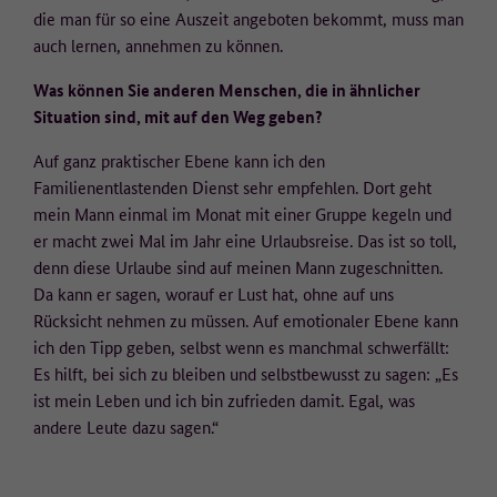
die man für so eine Auszeit angeboten bekommt, muss man
auch lernen, annehmen zu können.
Was können Sie anderen Menschen, die in ähnlicher
Situation sind, mit auf den Weg geben?
Auf ganz praktischer Ebene kann ich den
Familienentlastenden Dienst sehr empfehlen. Dort geht
mein Mann einmal im Monat mit einer Gruppe kegeln und
er macht zwei Mal im Jahr eine Urlaubsreise. Das ist so toll,
denn diese Urlaube sind auf meinen Mann zugeschnitten.
Da kann er sagen, worauf er Lust hat, ohne auf uns
Rücksicht nehmen zu müssen. Auf emotionaler Ebene kann
ich den Tipp geben, selbst wenn es manchmal schwerfällt:
Es hilft, bei sich zu bleiben und selbstbewusst zu sagen: „Es
ist mein Leben und ich bin zufrieden damit. Egal, was
andere Leute dazu sagen.“