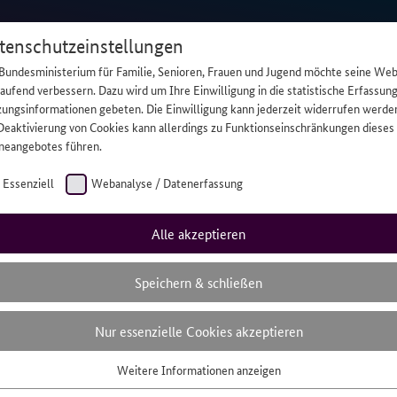
tenschutzeinstellungen
Bundesministerium für Familie, Senioren, Frauen und Jugend möchte seine Web
laufend verbessern. Dazu wird um Ihre Einwilligung in die statistische Erfassun
ungsinformationen gebeten. Die Einwilligung kann jederzeit widerrufen werde
Deaktivierung von Cookies kann allerdings zu Funktionseinschränkungen dieses
Hilfe
Daru
neangebotes führen.
Essenziell
Webanalyse / Datenerfassung
EN UND DOWNLOADS
Alle akzeptieren
Materialien und Downloads
Speichern & schließen
Hier finden Sie Materialien zur Unterstützung von pflegende
Nur essenzielle Cookies akzeptieren
Flyer
Weitere Informationen anzeigen
senziell
Deutsch