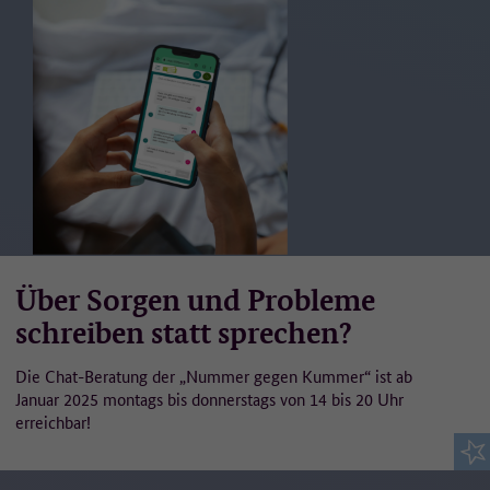
Über Sorgen und Probleme
schreiben statt sprechen?
Die Chat-Beratung der „Nummer gegen Kummer“ ist ab
Januar 2025 montags bis donnerstags von 14 bis 20 Uhr
erreichbar!