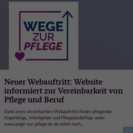
Neuer Webauftritt: Website
informiert zur Vereinbarkeit von
Pflege und Beruf
Dank eines vereinfachten Webauftritts finden pflegende
Angehörige, Arbeitgeber und Pflegebedürftige unter
www.wege-zur-pflege.de ab sofort noch…