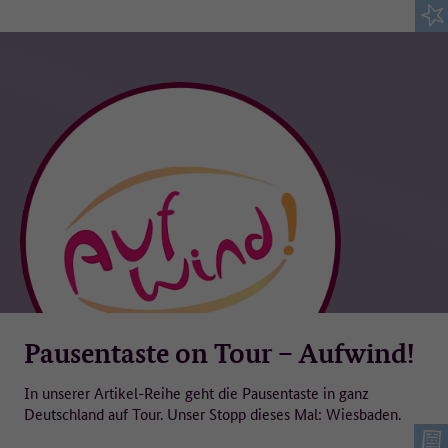
Pausentaste on Tour – Aufwind!
In unserer Artikel-Reihe geht die Pausentaste in ganz
Deutschland auf Tour. Unser Stopp dieses Mal: Wiesbaden.