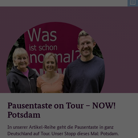
Pausentaste on Tour – NOW!
Potsdam
In unserer Artikel-Reihe geht die Pausentaste in ganz
Deutschland auf Tour. Unser Stopp dieses Mal: Potsdam.