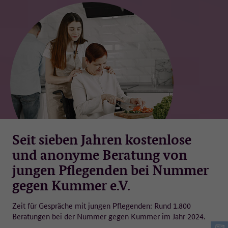
Seit sieben Jahren kostenlose
und anonyme Beratung von
jungen Pflegenden bei Nummer
gegen Kummer e.V.
Zeit für Gespräche mit jungen Pflegenden: Rund 1.800
Beratungen bei der Nummer gegen Kummer im Jahr 2024.