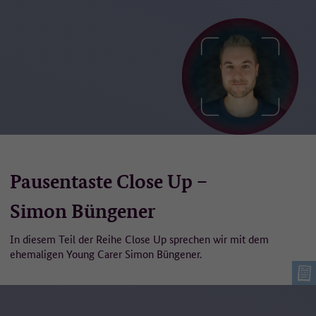
Pausentaste Close Up –
Simon Büngener
In diesem Teil der Reihe Close Up sprechen wir mit dem
ehemaligen Young Carer Simon Büngener.