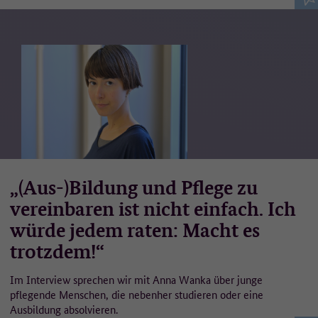
„(Aus-)Bildung und Pflege zu
vereinbaren ist nicht einfach. Ich
würde jedem raten: Macht es
trotzdem!“
Im Interview sprechen wir mit Anna Wanka über junge
pflegende Menschen, die nebenher studieren oder eine
Ausbildung absolvieren.