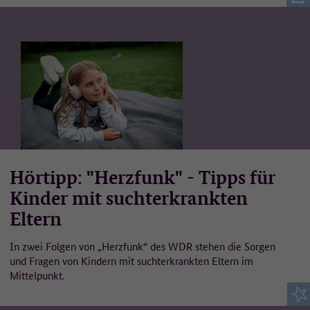
Hörtipp: "Herzfunk" - Tipps für
Kinder mit suchterkrankten
Eltern
In zwei Folgen von „Herzfunk“ des WDR stehen die Sorgen
und Fragen von Kindern mit suchterkrankten Eltern im
Mittelpunkt.