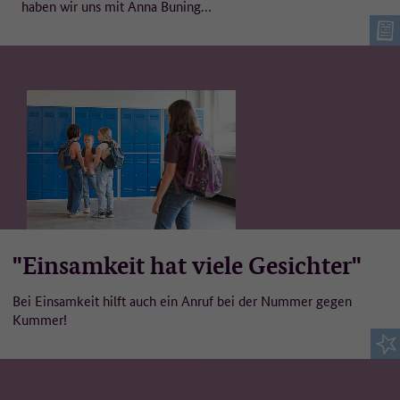
haben wir uns mit Anna Buning…
"Einsamkeit hat viele Gesichter"
Bei Einsamkeit hilft auch ein Anruf bei der Nummer gegen
Kummer!