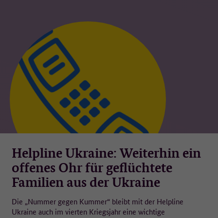
Helpline Ukraine: Weiterhin ein
offenes Ohr für geflüchtete
Familien aus der Ukraine
Die „Nummer gegen Kummer“ bleibt mit der Helpline
Ukraine auch im vierten Kriegsjahr eine wichtige