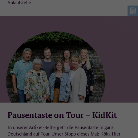
Anlaufstelle.
Pausentaste on Tour – KidKit
In unserer Artikel-Reihe geht die Pausentaste in ganz
Deutschland auf Tour. Unser Stopp dieses Mal: Köln. Hier